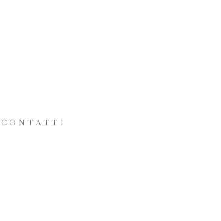
CONTATTI