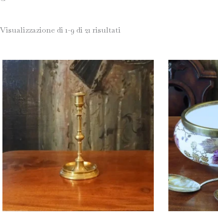
Visualizzazione di 1-9 di 21 risultati