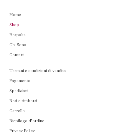
Home
Shop
Bespoke
Chi Sono
Contatti
Termini e condizioni di vendita
Pagamento
Spedizioni
Resi e rimborsi
Carrello
Riepilogo d’ordine
Privacy Policy