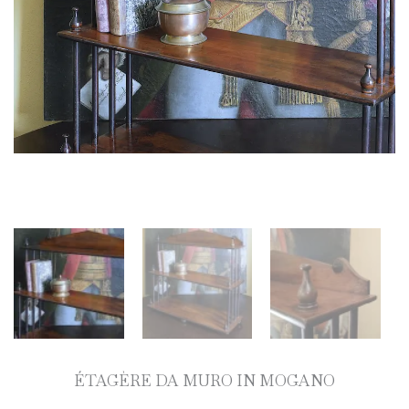
ÉTAGÈRE DA MURO IN MOGANO