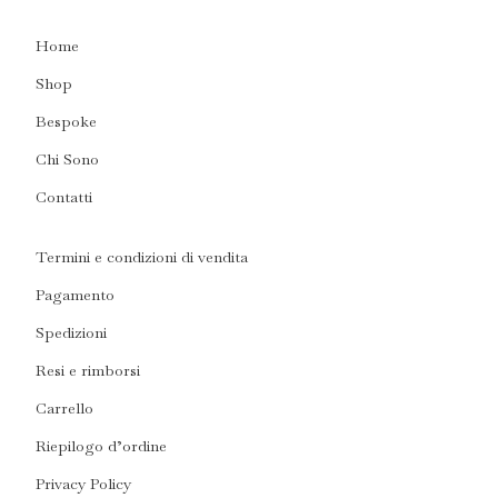
Home
Shop
Bespoke
Chi Sono
Contatti
Termini e condizioni di vendita
Pagamento
Spedizioni
Resi e rimborsi
Carrello
Riepilogo d’ordine
Privacy Policy