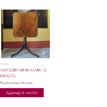
Tavoli
TAVOLINO IN MOGANO A
RIBALTA
€
1,200.00
Prezzo IVA inclusa
Aggiungi al carrello