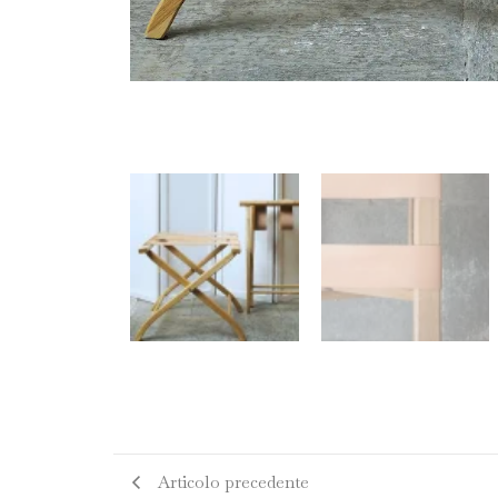
Articolo precedente