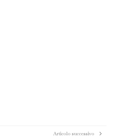
Articolo successivo