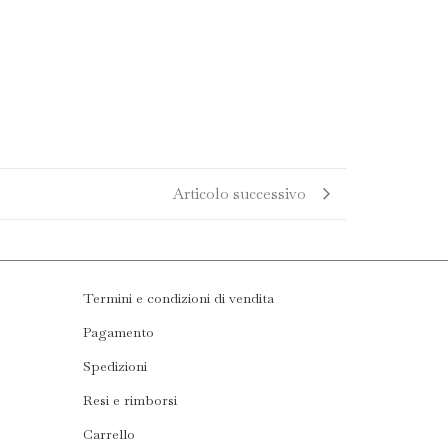
Articolo successivo
Termini e condizioni di vendita
Pagamento
Spedizioni
Resi e rimborsi
Carrello