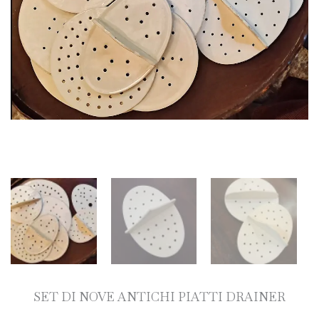
SET DI NOVE ANTICHI PIATTI DRAINER