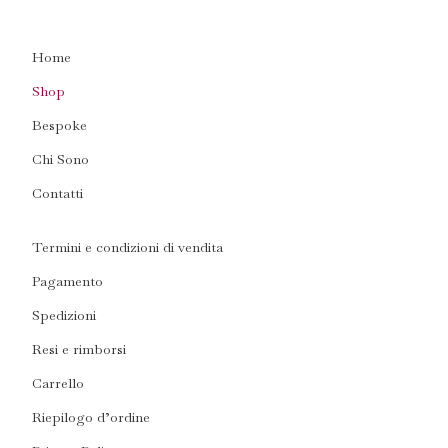
Home
Shop
Bespoke
Chi Sono
Contatti
Termini e condizioni di vendita
Pagamento
Spedizioni
Resi e rimborsi
Carrello
Riepilogo d’ordine