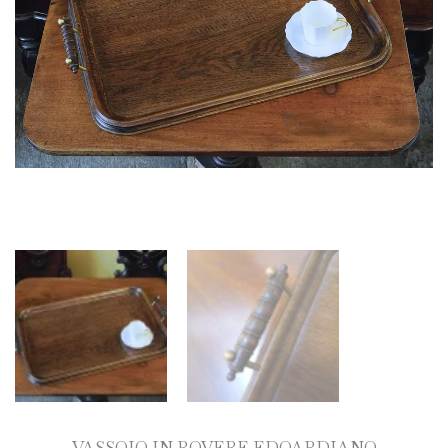
VASSOIO IN ROVERE EDOARDIANO