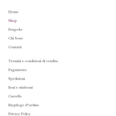
Home
Shop
Bespoke
Chi Sono
Contatti
Termini e condizioni di vendita
Pagamento
Spedizioni
Resi e rimborsi
Carrello
Riepilogo d’ordine
Privacy Policy