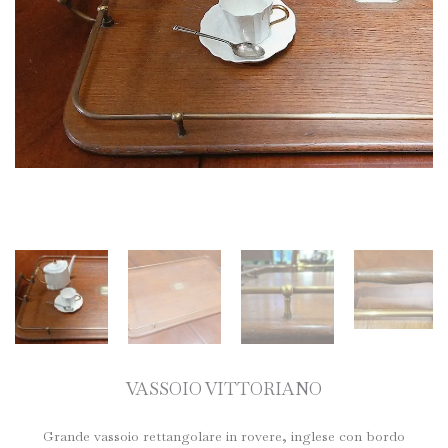
VASSOIO VITTORIANO
Grande vassoio rettangolare in rovere, inglese con bordo